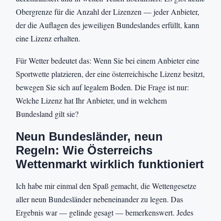
Obergrenze für die Anzahl der Lizenzen — jeder Anbieter,
der die Auflagen des jeweiligen Bundeslandes erfüllt, kann
eine Lizenz erhalten.
Für Wetter bedeutet das: Wenn Sie bei einem Anbieter eine
Sportwette platzieren, der eine österreichische Lizenz besitzt,
bewegen Sie sich auf legalem Boden. Die Frage ist nur:
Welche Lizenz hat Ihr Anbieter, und in welchem
Bundesland gilt sie?
Neun Bundesländer, neun
Regeln: Wie Österreichs
Wettenmarkt wirklich funktioniert
Ich habe mir einmal den Spaß gemacht, die Wettengesetze
aller neun Bundesländer nebeneinander zu legen. Das
Ergebnis war — gelinde gesagt — bemerkenswert. Jedes