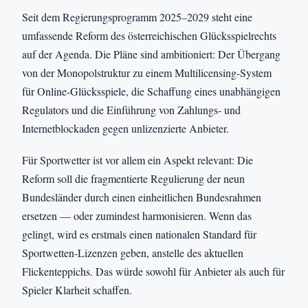
Seit dem Regierungsprogramm 2025–2029 steht eine
umfassende Reform des österreichischen Glücksspielrechts
auf der Agenda. Die Pläne sind ambitioniert: Der Übergang
von der Monopolstruktur zu einem Multilicensing-System
für Online-Glücksspiele, die Schaffung eines unabhängigen
Regulators und die Einführung von Zahlungs- und
Internetblockaden gegen unlizenzierte Anbieter.
Für Sportwetter ist vor allem ein Aspekt relevant: Die
Reform soll die fragmentierte Regulierung der neun
Bundesländer durch einen einheitlichen Bundesrahmen
ersetzen — oder zumindest harmonisieren. Wenn das
gelingt, wird es erstmals einen nationalen Standard für
Sportwetten-Lizenzen geben, anstelle des aktuellen
Flickenteppichs. Das würde sowohl für Anbieter als auch für
Spieler Klarheit schaffen.