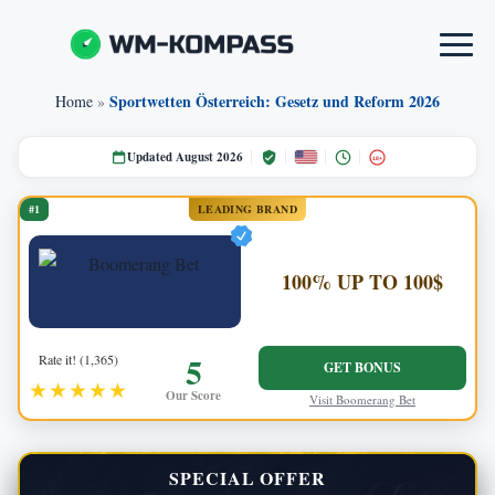
Sportwetten Österreich: Gesetz und Reform 2026
Home
»
Updated August 2026
18+
#1
LEADING BRAND
100% UP TO 100$
5
Rate it! (1,365)
GET BONUS
★★★★★
Our Score
Visit Boomerang Bet
SPECIAL OFFER