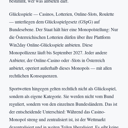
bestimmt, wer was anbieten darf.
Glücksspiele — Casinos, Lotterien, Online-Slots, Roulette
— unterliegen dem Glücksspielgesetz (GSpG) auf
Bundesebene. Der Staat hält hier eine Monopolstellung: Nur
die Österreichischen Lotterien dürfen über ihre Plattform
Win2day Online-Glücksspiele anbieten. Diese
Monopollizenz läuft bis September 2027. Jeder andere
Anbieter, der Online-Casino oder -Slots in Österreich
anbietet, operiert außerhalb dieses Monopols — mit allen
rechtlichen Konsequenzen.
Sportwetten hingegen gelten rechtlich nicht als Glücksspiel,
sondern als eigene Kategorie. Sie werden nicht vom Bund
reguliert, sondern von den einzelnen Bundesländern. Das ist
der entscheidende Unterschied: Während das Casino-
Monopol streng und zentralisiert ist, ist der Wettmarkt
dezentralisiert und in weiten Teilen liberalisiert. Es gibt keine