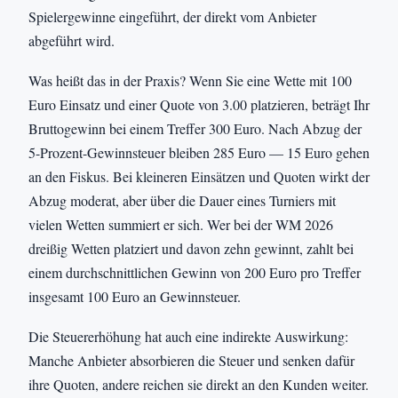
Spielergewinne eingeführt, der direkt vom Anbieter
abgeführt wird.
Was heißt das in der Praxis? Wenn Sie eine Wette mit 100
Euro Einsatz und einer Quote von 3.00 platzieren, beträgt Ihr
Bruttogewinn bei einem Treffer 300 Euro. Nach Abzug der
5-Prozent-Gewinnsteuer bleiben 285 Euro — 15 Euro gehen
an den Fiskus. Bei kleineren Einsätzen und Quoten wirkt der
Abzug moderat, aber über die Dauer eines Turniers mit
vielen Wetten summiert er sich. Wer bei der WM 2026
dreißig Wetten platziert und davon zehn gewinnt, zahlt bei
einem durchschnittlichen Gewinn von 200 Euro pro Treffer
insgesamt 100 Euro an Gewinnsteuer.
Die Steuererhöhung hat auch eine indirekte Auswirkung:
Manche Anbieter absorbieren die Steuer und senken dafür
ihre Quoten, andere reichen sie direkt an den Kunden weiter.