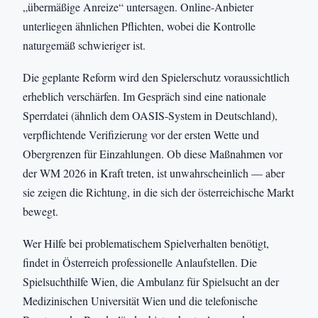
„übermäßige Anreize“ untersagen. Online-Anbieter
unterliegen ähnlichen Pflichten, wobei die Kontrolle
naturgemäß schwieriger ist.
Die geplante Reform wird den Spielerschutz voraussichtlich
erheblich verschärfen. Im Gespräch sind eine nationale
Sperrdatei (ähnlich dem OASIS-System in Deutschland),
verpflichtende Verifizierung vor der ersten Wette und
Obergrenzen für Einzahlungen. Ob diese Maßnahmen vor
der WM 2026 in Kraft treten, ist unwahrscheinlich — aber
sie zeigen die Richtung, in die sich der österreichische Markt
bewegt.
Wer Hilfe bei problematischem Spielverhalten benötigt,
findet in Österreich professionelle Anlaufstellen. Die
Spielsuchthilfe Wien, die Ambulanz für Spielsucht an der
Medizinischen Universität Wien und die telefonische