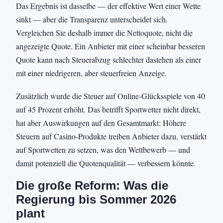
Das Ergebnis ist dasselbe — der effektive Wert einer Wette
sinkt — aber die Transparenz unterscheidet sich.
Vergleichen Sie deshalb immer die Nettoquote, nicht die
angezeigte Quote. Ein Anbieter mit einer scheinbar besseren
Quote kann nach Steuerabzug schlechter dastehen als einer
mit einer niedrigeren, aber steuerfreien Anzeige.
Zusätzlich wurde die Steuer auf Online-Glücksspiele von 40
auf 45 Prozent erhöht. Das betrifft Sportwetter nicht direkt,
hat aber Auswirkungen auf den Gesamtmarkt: Höhere
Steuern auf Casino-Produkte treiben Anbieter dazu, verstärkt
auf Sportwetten zu setzen, was den Wettbewerb — und
damit potenziell die Quotenqualität — verbessern könnte.
Die große Reform: Was die
Regierung bis Sommer 2026
plant