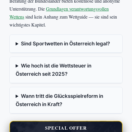
Beratung der Bundesländer bieten kostenlose und anonyme
Unterstützung. Die
Grundlagen verantwortungsvollen
Wettens
sind kein Anhang zum Wettguide — sie sind sein
wichtigstes Kapitel.
Sind Sportwetten in Österreich legal?
Wie hoch ist die Wettsteuer in
Österreich seit 2025?
Wann tritt die Glücksspielreform in
Österreich in Kraft?
SPECIAL OFFER