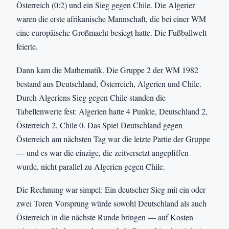
Österreich (0:2) und ein Sieg gegen Chile. Die Algerier
waren die erste afrikanische Mannschaft, die bei einer WM
eine europäische Großmacht besiegt hatte. Die Fußballwelt
feierte.
Dann kam die Mathematik. Die Gruppe 2 der WM 1982
bestand aus Deutschland, Österreich, Algerien und Chile.
Durch Algeriens Sieg gegen Chile standen die
Tabellenwerte fest: Algerien hatte 4 Punkte, Deutschland 2,
Österreich 2, Chile 0. Das Spiel Deutschland gegen
Österreich am nächsten Tag war die letzte Partie der Gruppe
— und es war die einzige, die zeitversetzt angepfiffen
wurde, nicht parallel zu Algerien gegen Chile.
Die Rechnung war simpel: Ein deutscher Sieg mit ein oder
zwei Toren Vorsprung würde sowohl Deutschland als auch
Österreich in die nächste Runde bringen — auf Kosten