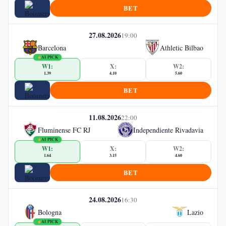
BET
27.08.2026
19:00
Barcelona
Athletic Bilbao
AI PICK
W1:
X:
W2:
1.39
4.10
5.60
BET
11.08.2026
22:00
Fluminense FC RJ
Independiente Rivadavia
AI PICK
W1:
X:
W2:
1.64
3.15
4.60
BET
24.08.2026
16:30
Bologna
Lazio
AI PICK