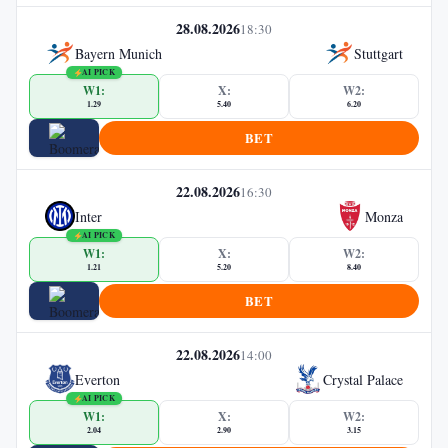
28.08.2026
18:30
Bayern Munich
Stuttgart
AI PICK
W1:
X:
W2:
1.29
5.40
6.20
BET
22.08.2026
16:30
Inter
Monza
AI PICK
W1:
X:
W2:
1.21
5.20
8.40
BET
22.08.2026
14:00
Everton
Crystal Palace
AI PICK
W1:
X:
W2:
2.04
2.90
3.15