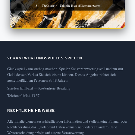
18+ · T&Cs apply · This site is an affiliate aggregator.
VERANTWORTUNGSVOLLES SPIELEN
Glücksspiel kann süchtig machen. Spielen Sie verantwortungsvoll und nur mit
Geld, dessen Verlust Sie sich leisten können. Dieses Angebot richtet sich
ausschließlich an Personen ab 18 Jahren.
Spielsuchthilfe.at
— Kostenfreie Beratung
Telefon: 01/544 13 57
RECHTLICHE HINWEISE
Alle Inhalte dienen ausschließlich der Information und stellen keine Finanz- oder
Rechtsberatung dar. Quoten und Daten können sich jederzeit ändern. Jede
Wettentscheidung erfolgt auf eigene Verantwortung.