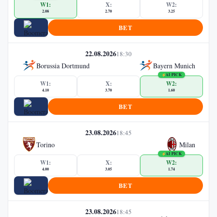
W1:
X:
W2:
2.08
2.70
3.25
BET
22.08.2026
18:30
Borussia Dortmund
Bayern Munich
AI PICK
W1:
X:
W2:
4.10
3.70
1.60
BET
23.08.2026
18:45
Torino
Milan
AI PICK
W1:
X:
W2:
4.00
3.05
1.74
BET
23.08.2026
18:45