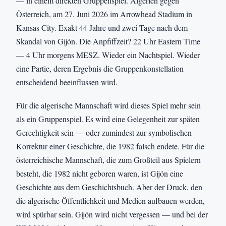
— in einem direkten Gruppenspiel. Algerien gegen
Österreich, am 27. Juni 2026 im Arrowhead Stadium in
Kansas City. Exakt 44 Jahre und zwei Tage nach dem
Skandal von Gijón. Die Anpfiffzeit? 22 Uhr Eastern Time
— 4 Uhr morgens MESZ. Wieder ein Nachtspiel. Wieder
eine Partie, deren Ergebnis die Gruppenkonstellation
entscheidend beeinflussen wird.
Für die algerische Mannschaft wird dieses Spiel mehr sein
als ein Gruppenspiel. Es wird eine Gelegenheit zur späten
Gerechtigkeit sein — oder zumindest zur symbolischen
Korrektur einer Geschichte, die 1982 falsch endete. Für die
österreichische Mannschaft, die zum Großteil aus Spielern
besteht, die 1982 nicht geboren waren, ist Gijón eine
Geschichte aus dem Geschichtsbuch. Aber der Druck, den
die algerische Öffentlichkeit und Medien aufbauen werden,
wird spürbar sein. Gijón wird nicht vergessen — und bei der