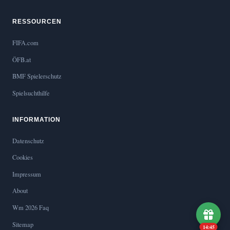
RESSOURCEN
FIFA.com
ÖFB.at
BMF Spielerschutz
Spielsuchthilfe
INFORMATION
Datenschutz
Cookies
Impressum
About
Wm 2026 Faq
Sitemap
14:44