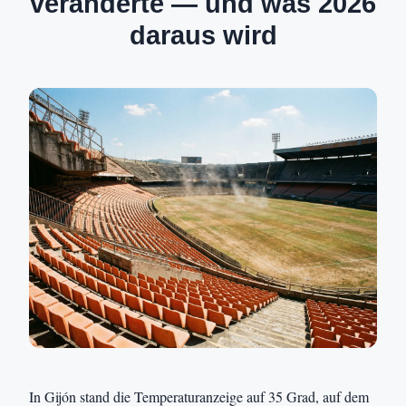
veränderte — und was 2026
daraus wird
In Gijón stand die Temperaturanzeige auf 35 Grad, auf dem