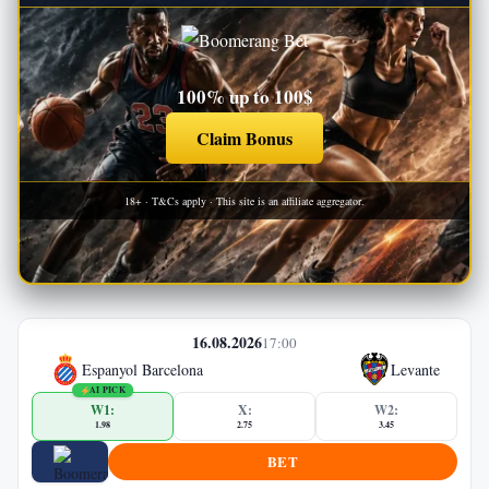
100% up to 100$
Claim Bonus
18+ · T&Cs apply · This site is an affiliate aggregator.
16.08.2026
17:00
Espanyol Barcelona
Levante
AI PICK
W1:
X:
W2:
1.98
2.75
3.45
BET