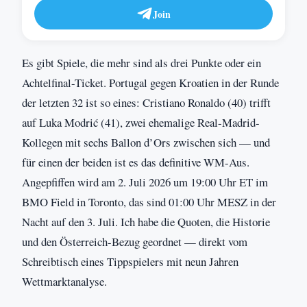
Join
Es gibt Spiele, die mehr sind als drei Punkte oder ein
Achtelfinal-Ticket. Portugal gegen Kroatien in der Runde
der letzten 32 ist so eines: Cristiano Ronaldo (40) trifft
auf Luka Modrić (41), zwei ehemalige Real-Madrid-
Kollegen mit sechs Ballon d’Ors zwischen sich — und
für einen der beiden ist es das definitive WM-Aus.
Angepfiffen wird am 2. Juli 2026 um 19:00 Uhr ET im
BMO Field in Toronto, das sind 01:00 Uhr MESZ in der
Nacht auf den 3. Juli. Ich habe die Quoten, die Historie
und den Österreich-Bezug geordnet — direkt vom
Schreibtisch eines Tippspielers mit neun Jahren
Wettmarktanalyse.