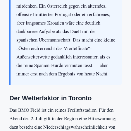
mitdenken. Ein Österreich gegen ein alterndes,
offensiv limitiertes Portugal oder ein erfahrenes,
aber langsames Kroatien wäre eine deutlich
dankbarere Aufgabe als das Duell mit der
spanischen Übermannschaft. Das macht eine kleine
„Österreich erreicht das Viertelfinale“-
Außenseiterwette gedanklich interessanter, als es
die reine Spanien-Hürde vermuten lässt — aber
immer erst nach dem Ergebnis von heute Nacht.
Der Wetterfaktor in Toronto
Das BMO Field ist ein reines Freiluftstadion. Für den
Abend des 2. Juli gilt in der Region eine Hitzewarnung;
dazu besteht eine Niederschlagswahrscheinlichkeit von