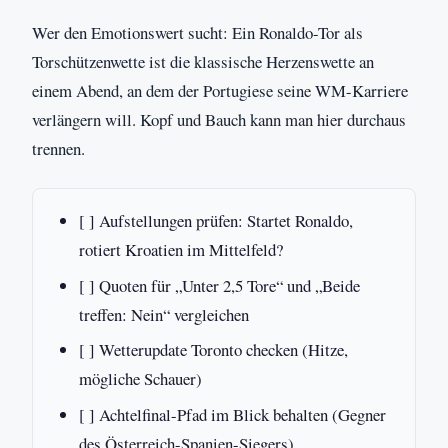
Wer den Emotionswert sucht: Ein Ronaldo-Tor als
Torschützenwette ist die klassische Herzenswette an
einem Abend, an dem der Portugiese seine WM-Karriere
verlängern will. Kopf und Bauch kann man hier durchaus
trennen.
[ ] Aufstellungen prüfen: Startet Ronaldo,
rotiert Kroatien im Mittelfeld?
[ ] Quoten für „Unter 2,5 Tore“ und „Beide
treffen: Nein“ vergleichen
[ ] Wetterupdate Toronto checken (Hitze,
mögliche Schauer)
[ ] Achtelfinal-Pfad im Blick behalten (Gegner
des Österreich-Spanien-Siegers)