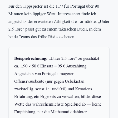
Für den Tippspieler ist die 1,77 für Portugal über 90
Minuten kein üppiger Wert. Interessanter finde ich
angesichts der erwarteten Zähigkeit die Tormärkte: „Unter
2,5 Tore" passt gut zu einem taktischen Duell, in dem
beide Teams das frühe Risiko scheuen.
Beispielrechnung:
„Unter 2,5 Tore“ zu geschätzt
ca. 1,90 × 50 € Einsatz = 95 € Auszahlung.
Angesichts von Portugals magerer
Offensivausbeute (nur gegen Usbekistan
zweistellig, sonst 1:1 und 0:0) und Kroatiens
Erfahrung, ein Ergebnis zu verwalten, bildet diese
Wette das wahrscheinlichste Spielbild ab — keine
Empfehlung, nur die Mathematik dahinter.