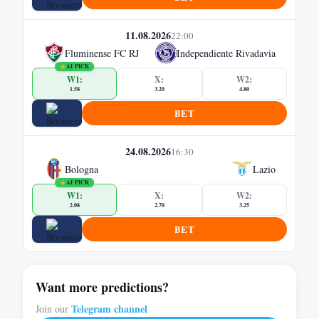
11.08.2026
22:00
Fluminense FC RJ
Independiente Rivadavia
AI PICK
W1:
X:
W2:
1.58
3.20
4.80
BET
24.08.2026
16:30
Bologna
Lazio
AI PICK
W1:
X:
W2:
2.08
2.70
3.25
BET
Want more predictions?
Telegram channel
Join our