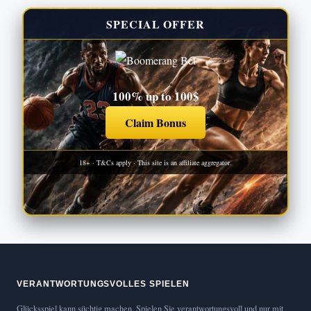
SPECIAL OFFER
100% up to 100$
Claim Bonus
18+ · T&Cs apply · This site is an affiliate aggregator.
VERANTWORTUNGSVOLLES SPIELEN
Glücksspiel kann süchtig machen. Spielen Sie verantwortungsvoll und nur mit