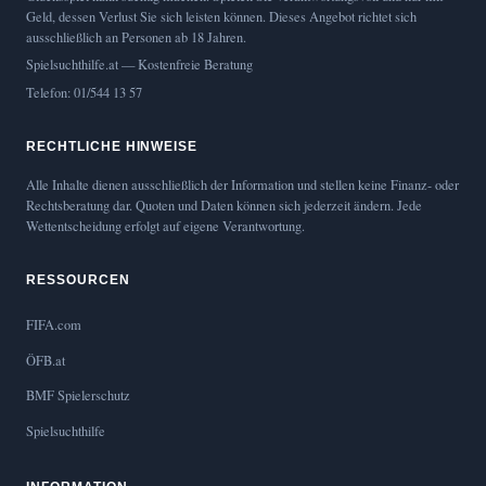
Geld, dessen Verlust Sie sich leisten können. Dieses Angebot richtet sich
ausschließlich an Personen ab 18 Jahren.
Spielsuchthilfe.at
— Kostenfreie Beratung
Telefon: 01/544 13 57
RECHTLICHE HINWEISE
Alle Inhalte dienen ausschließlich der Information und stellen keine Finanz- oder
Rechtsberatung dar. Quoten und Daten können sich jederzeit ändern. Jede
Wettentscheidung erfolgt auf eigene Verantwortung.
RESSOURCEN
FIFA.com
ÖFB.at
BMF Spielerschutz
Spielsuchthilfe