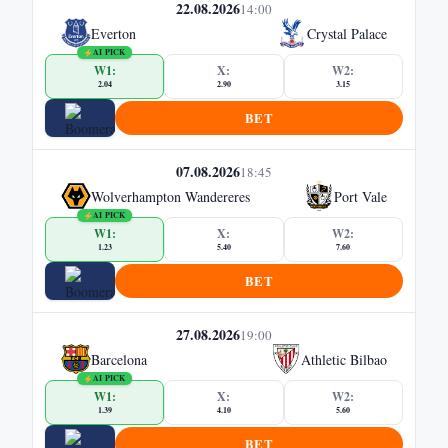
22.08.2026
14:00
Everton
Crystal Palace
AI PICK
W1:
X:
W2:
2.04
2.90
3.15
BET
07.08.2026
18:45
Wolverhampton Wandereres
Port Vale
AI PICK
W1:
X:
W2:
1.23
5.40
7.60
BET
27.08.2026
19:00
Barcelona
Athletic Bilbao
AI PICK
W1:
X:
W2:
1.39
4.10
5.60
BET