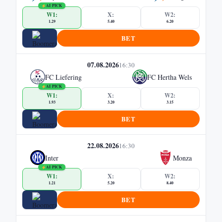
AI PICK
W1:
X:
W2:
1.29
5.40
6.20
BET
07.08.2026
16:30
FC Liefering
FC Hertha Wels
AI PICK
W1:
X:
W2:
1.93
3.20
3.15
BET
22.08.2026
16:30
Inter
Monza
AI PICK
W1:
X:
W2:
1.21
5.20
8.40
BET