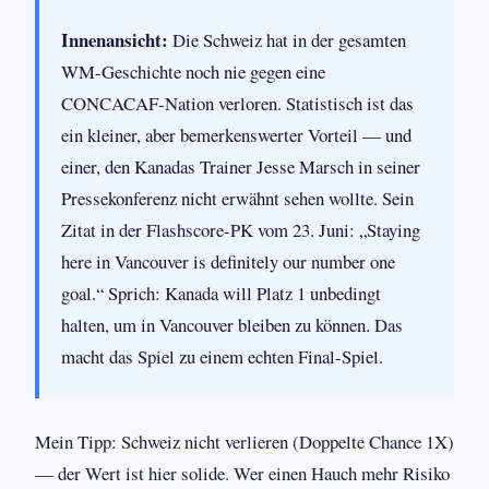
Innenansicht:
Die Schweiz hat in der gesamten
WM-Geschichte noch nie gegen eine
CONCACAF-Nation verloren. Statistisch ist das
ein kleiner, aber bemerkenswerter Vorteil — und
einer, den Kanadas Trainer Jesse Marsch in seiner
Pressekonferenz nicht erwähnt sehen wollte. Sein
Zitat in der Flashscore-PK vom 23. Juni: „Staying
here in Vancouver is definitely our number one
goal.“ Sprich: Kanada will Platz 1 unbedingt
halten, um in Vancouver bleiben zu können. Das
macht das Spiel zu einem echten Final-Spiel.
Mein Tipp: Schweiz nicht verlieren (Doppelte Chance 1X)
— der Wert ist hier solide. Wer einen Hauch mehr Risiko