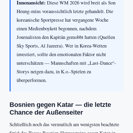
Innenansicht:
Diese WM 2026 wird breit als Son
Heung-mins voraussichtlich letzte gehandelt. Die
koreanische Sportpresse hat vergangene Woche
einen Medienboykott begonnen, nachdem
Journalisten den Kapitän gemobbt hatten (Quellen
Sky Sports, Al Jazeera). Wer in Korea-Wetten
investiert, sollte den emotionalen Faktor nicht
unterschätzen — Mannschaften mit „Last-Dance“-
Storys neigen dazu, in K.o.-Spielen zu
überperformen.
Bosnien gegen Katar — die letzte
Chance der Außenseiter
Schließlich noch das vermutlich am wenigsten beachtete
Spiel des Tages: Bosnien-Herzegowina gegen Katar in