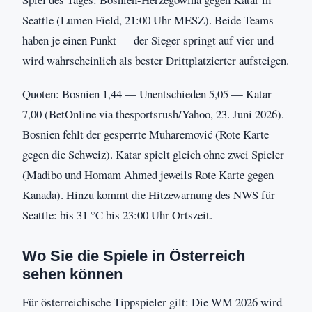
Seattle (Lumen Field, 21:00 Uhr MESZ). Beide Teams
haben je einen Punkt — der Sieger springt auf vier und
wird wahrscheinlich als bester Drittplatzierter aufsteigen.
Quoten: Bosnien 1,44 — Unentschieden 5,05 — Katar
7,00 (BetOnline via thesportsrush/Yahoo, 23. Juni 2026).
Bosnien fehlt der gesperrte Muharemović (Rote Karte
gegen die Schweiz). Katar spielt gleich ohne zwei Spieler
(Madibo und Homam Ahmed jeweils Rote Karte gegen
Kanada). Hinzu kommt die Hitzewarnung des NWS für
Seattle: bis 31 °C bis 23:00 Uhr Ortszeit.
Wo Sie die Spiele in Österreich
sehen können
Für österreichische Tippspieler gilt: Die WM 2026 wird