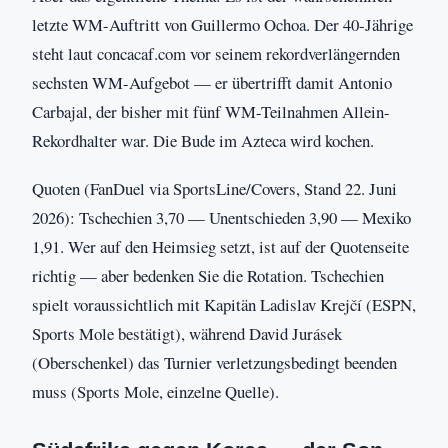
letzte WM-Auftritt von Guillermo Ochoa. Der 40-Jährige
steht laut concacaf.com vor seinem rekordverlängernden
sechsten WM-Aufgebot — er übertrifft damit Antonio
Carbajal, der bisher mit fünf WM-Teilnahmen Allein-
Rekordhalter war. Die Bude im Azteca wird kochen.
Quoten (FanDuel via SportsLine/Covers, Stand 22. Juni
2026): Tschechien 3,70 — Unentschieden 3,90 — Mexiko
1,91. Wer auf den Heimsieg setzt, ist auf der Quotenseite
richtig — aber bedenken Sie die Rotation. Tschechien
spielt voraussichtlich mit Kapitän Ladislav Krejčí (ESPN,
Sports Mole bestätigt), während David Jurásek
(Oberschenkel) das Turnier verletzungsbedingt beenden
muss (Sports Mole, einzelne Quelle).