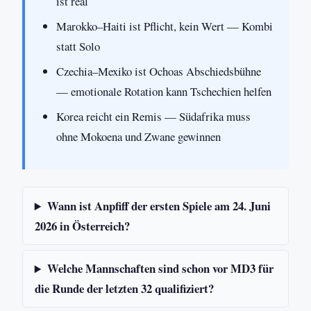
ist real
Marokko–Haiti ist Pflicht, kein Wert — Kombi
statt Solo
Czechia–Mexiko ist Ochoas Abschiedsbühne
— emotionale Rotation kann Tschechien helfen
Korea reicht ein Remis — Südafrika muss
ohne Mokoena und Zwane gewinnen
Wann ist Anpfiff der ersten Spiele am 24. Juni
2026 in Österreich?
Welche Mannschaften sind schon vor MD3 für
die Runde der letzten 32 qualifiziert?