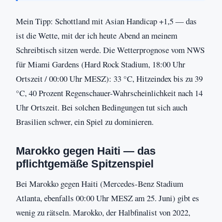
Mein Tipp: Schottland mit Asian Handicap +1,5 — das
ist die Wette, mit der ich heute Abend an meinem
Schreibtisch sitzen werde. Die Wetterprognose vom NWS
für Miami Gardens (Hard Rock Stadium, 18:00 Uhr
Ortszeit / 00:00 Uhr MESZ): 33 °C, Hitzeindex bis zu 39
°C, 40 Prozent Regenschauer-Wahrscheinlichkeit nach 14
Uhr Ortszeit. Bei solchen Bedingungen tut sich auch
Brasilien schwer, ein Spiel zu dominieren.
Marokko gegen Haiti — das
pflichtgemäße Spitzenspiel
Bei Marokko gegen Haiti (Mercedes-Benz Stadium
Atlanta, ebenfalls 00:00 Uhr MESZ am 25. Juni) gibt es
wenig zu rätseln. Marokko, der Halbfinalist von 2022,