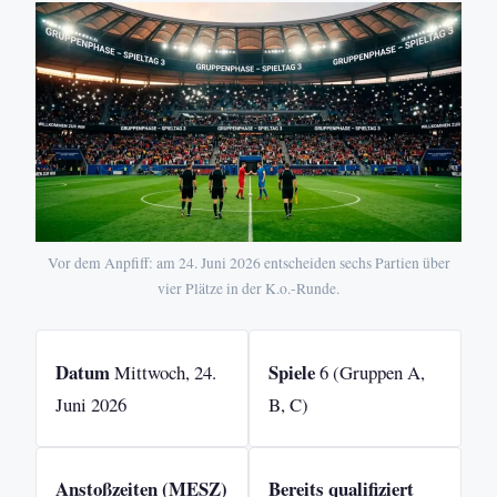
Vor dem Anpfiff: am 24. Juni 2026 entscheiden sechs Partien über
vier Plätze in der K.o.-Runde.
Datum
Spiele
Mittwoch, 24.
6 (Gruppen A,
Juni 2026
B, C)
Anstoßzeiten (MESZ)
Bereits qualifiziert