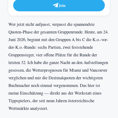
Join
Wer jetzt nicht aufpasst, verpasst die spannendste
Quoten-Phase der gesamten Gruppenrunde. Heute, am 24.
Juni 2026, beginnt mit den Gruppen A bis C die K.o.-vor-
der-K.o.-Runde: sechs Partien, zwei feststehende
Gruppensieger, vier offene Plätze für die Runde der
letzten 32. Ich habe die ganze Nacht an den Aufstellungen
gesessen, die Wetterprognosen für Miami und Vancouver
verglichen und mir die Dezimalquoten der wichtigsten
Buchmacher noch einmal vorgenommen. Das hier ist
meine Einschätzung — direkt aus der Werkstatt eines
Tippspielers, der seit neun Jahren österreichische
Wettmärkte analysiert.