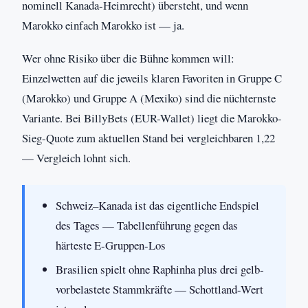
nominell Kanada-Heimrecht) übersteht, und wenn
Marokko einfach Marokko ist — ja.
Wer ohne Risiko über die Bühne kommen will:
Einzelwetten auf die jeweils klaren Favoriten in Gruppe C
(Marokko) und Gruppe A (Mexiko) sind die nüchternste
Variante. Bei BillyBets (EUR-Wallet) liegt die Marokko-
Sieg-Quote zum aktuellen Stand bei vergleichbaren 1,22
— Vergleich lohnt sich.
Schweiz–Kanada ist das eigentliche Endspiel
des Tages — Tabellenführung gegen das
härteste E-Gruppen-Los
Brasilien spielt ohne Raphinha plus drei gelb-
vorbelastete Stammkräfte — Schottland-Wert