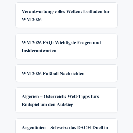
Verantwortungsvolles Wetten: Leitfaden für
WM 2026
WM 2026 FAQ: Wichtigste Fragen und
Insiderantworten
WM 2026 Fußball Nachrichten
Algerien – Österreich: Wett-Tipps fürs
Endspiel um den Aufstieg
Argentinien – Schweiz: das DACH-Duell in