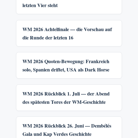
letzten Vier steht
WM 2026 Achtelfinale — die Vorschau auf
die Runde der letzten 16
WM 2026 Quoten-Bewegung: Frankreich
solo, Spanien driftet, USA als Dark Horse
WM 2026 Rückblick 1. Juli — der Abend
des spätesten Tores der WM-Geschichte
WM 2026 Rückblick 26. Juni — Dembélés
Gala und Kap Verdes Geschichte